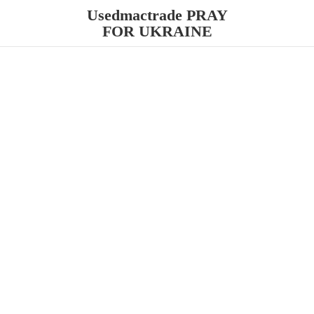
Usedmactrade PRAY
FOR UKRAINE