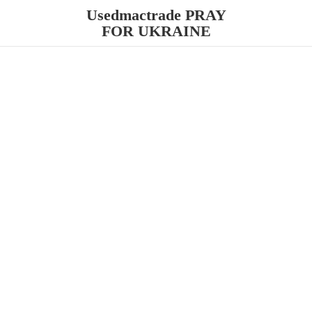
Usedmactrade PRAY
FOR UKRAINE